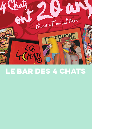
LE BAR DES 4 CHATS