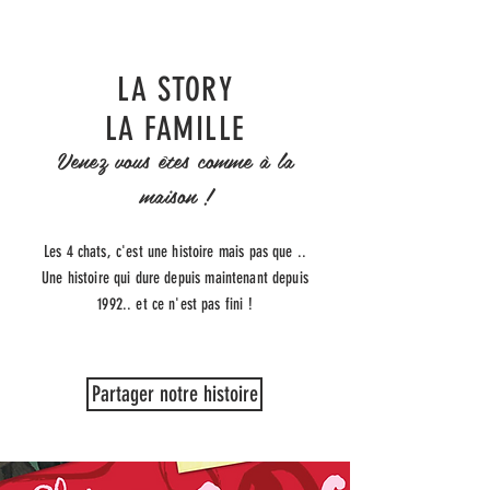
LA STORY
LA FAMILLE
Venez vous êtes comme à la
maison !
Les 4 chats, c'est une histoire mais pas que ..
Une histoire qui dure depuis maintenant depuis
1992.. et ce n'est pas fini !
Partager notre histoire