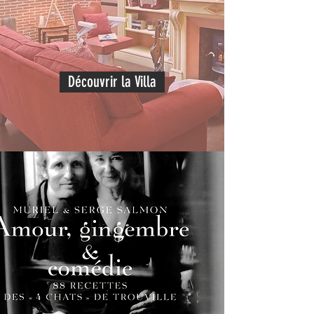
Découvrir la Villa