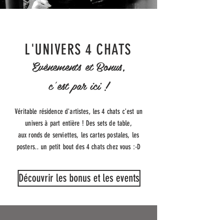
L'UNIVERS 4 CHATS
Evènements et Bonus,
c'est par ici !
Véritable résidence d'artistes, les 4 chats c'est un
univers à part entière ! Des sets de table,
aux ronds de serviettes, les cartes postales, les
posters.. un petit bout des 4 chats chez vous :-D
Découvrir les bonus et les events