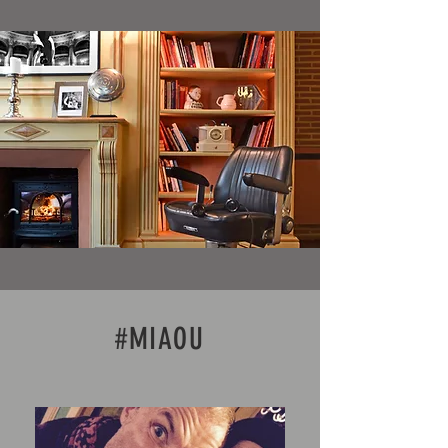
#MIAOU