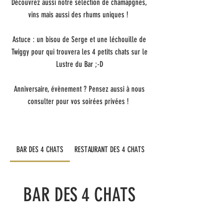
Découvrez aussi notre sélection de chamapgnes,
vins mais aussi des rhums uniques !
Astuce : un bisou de Serge et une léchouille de
Twiggy pour qui trouvera les 4 petits chats sur le
Lustre du Bar ;-D
Anniversaire, évènement ? Pensez aussi à nous
consulter pour vos soirées privées !
BAR DES 4 CHATS
RESTAURANT DES 4 CHATS
BAR DES 4 CHATS