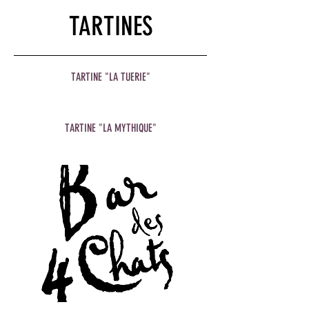
TARTINES
TARTINE "LA TUERIE"
TARTINE "LA MYTHIQUE"