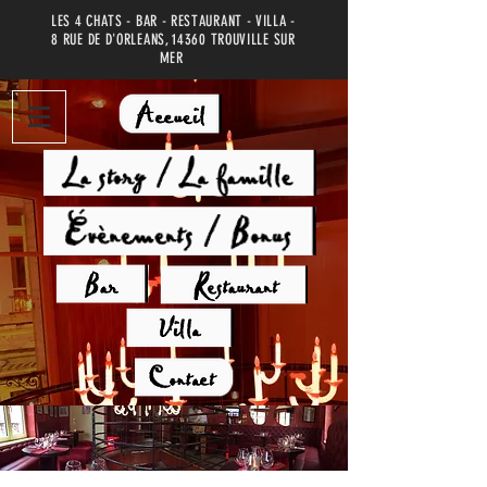
LES 4 CHATS - BAR - RESTAURANT - VILLA -
8 RUE DE D'ORLEANS, 14360 TROUVILLE SUR
MER